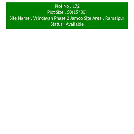
Plot No : 172
Plot Size : 50(15*30)
Site Name : Vrindavan Phase 2 Jamoo Site Area : Ramaipur
Status : Available